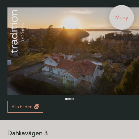
Meny
Alla bilder
Dahliavägen 3