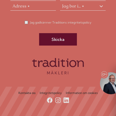
Jag godkänner Traditions integritetspolicy
Skicka
Kontakta oss
Integritetspolicy
Information om cookies