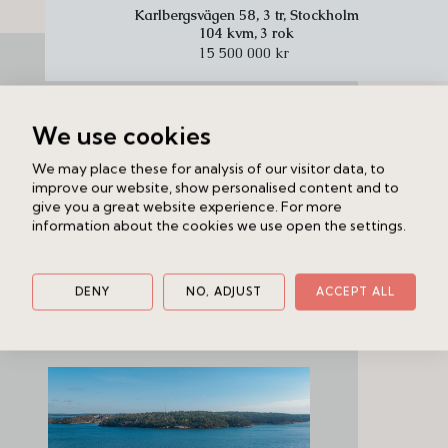
Karlbergsvägen 58, 3 tr, Stockholm
104 kvm,
3 rok
15 500 000 kr
We use cookies
We may place these for analysis of our visitor data, to
improve our website, show personalised content and to
give you a great website experience. For more
information about the cookies we use open the settings.
DENY
NO, ADJUST
ACCEPT ALL