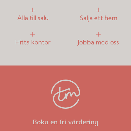
Alla till salu
Sälja ett hem
Hitta kontor
Jobba med oss
Boka en fri värdering