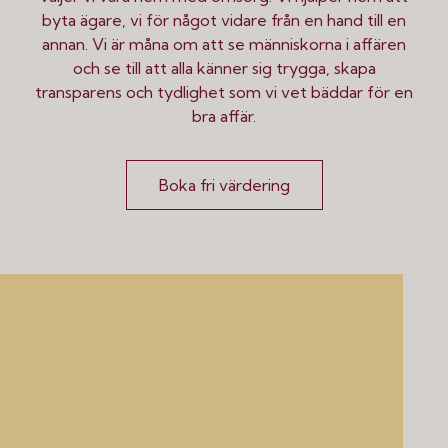
byta ägare, vi för något vidare från en hand till en
annan. Vi är måna om att se människorna i affären
och se till att alla känner sig trygga, skapa
transparens och tydlighet som vi vet bäddar för en
bra affär.
Boka fri värdering