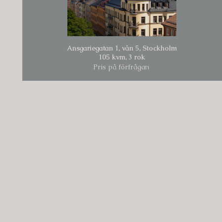
Ansgariegatan 1, vån 5, Stockholm
105 kvm,
3 rok
Pris på förfrågan