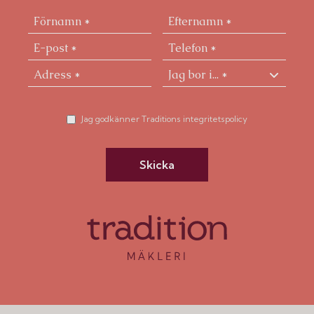
Jag godkänner Traditions integritetspolicy
Skicka