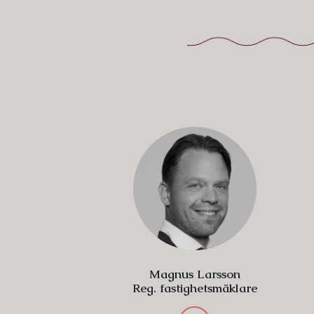
Magnus Larsson
Reg. fastighetsmäklare