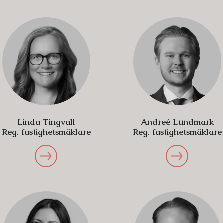
Linda Tingvall
Andreé Lundmark
Reg. fastighetsmäklare
Reg. fastighetsmäklare