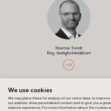
Marcus Torell
Reg. fastighetsmäklare
We use cookies
We may place these for analysis of our visitor data, to improve
our website, show personalised content and to give you a grea
website experience. For more information about the cookies 