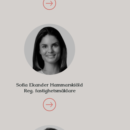
Sofia Ekander Hammarskiöld
Reg. fastighetsmäklare