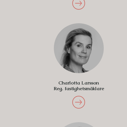
Charlotta Larsson
Reg. fastighetsmäklare