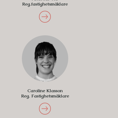
Reg.fastighetsmäklare
Caroline Klasson
Reg. Fastighetsmäklare