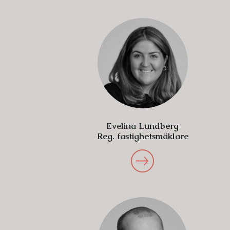
Evelina Lundberg
Reg. fastighetsmäklare