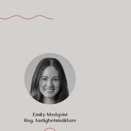
Emily Medqvist
Reg. fastighetsmäklare