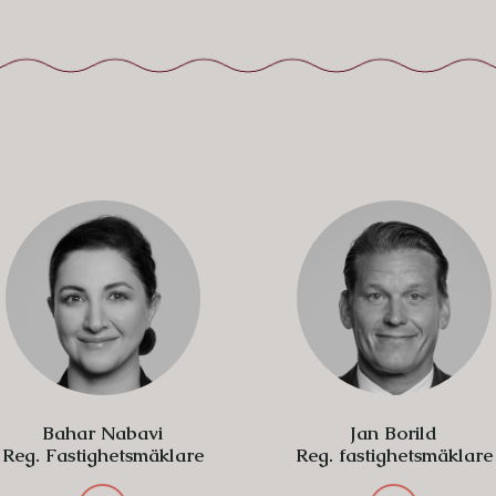
Bahar Nabavi
Jan Borild
Reg. Fastighetsmäklare
Reg. fastighetsmäklare