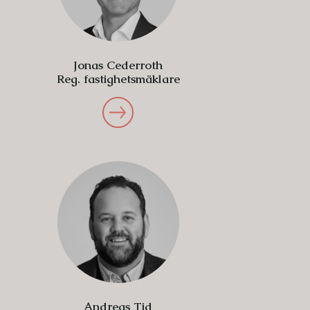
Jonas Cederroth
Reg. fastighetsmäklare
Andreas Tid