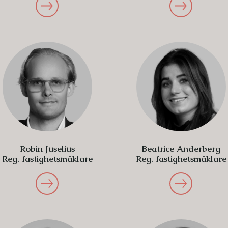
Robin Juselius
Beatrice Anderberg
Reg. fastighetsmäklare
Reg. fastighetsmäklare