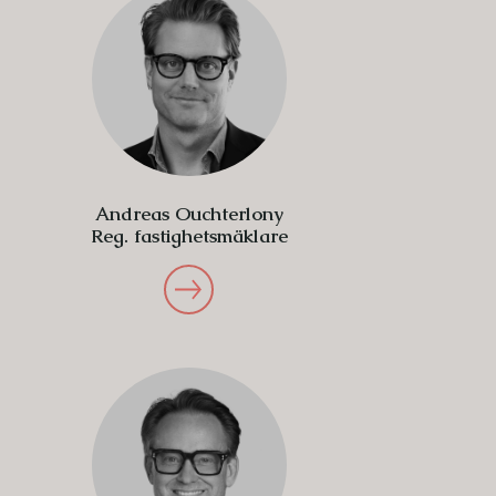
Andreas Ouchterlony
Reg. fastighetsmäklare