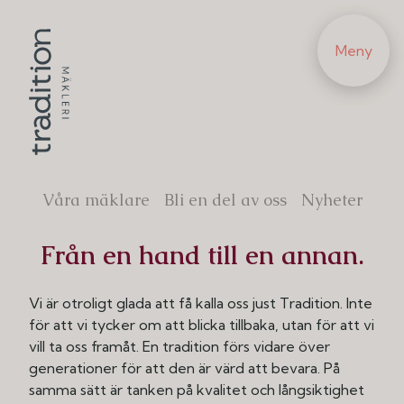
Meny
Våra mäklare
Bli en del av oss
Nyheter
Från en hand till en annan.
Vi är otroligt glada att få kalla oss just Tradition. Inte
för att vi tycker om att blicka tillbaka, utan för att vi
vill ta oss framåt. En tradition förs vidare över
generationer för att den är värd att bevara. På
samma sätt är tanken på kvalitet och långsiktighet