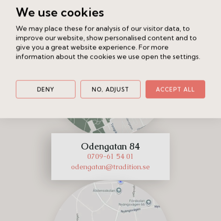
ostermalmsgatan@tradition.se
We use cookies
We may place these for analysis of our visitor data, to
improve our website, show personalised content and to
give you a great website experience. For more
information about the cookies we use open the settings.
DENY
NO, ADJUST
ACCEPT ALL
Odengatan 84
0709-61 54 01
odengatan@tradition.se