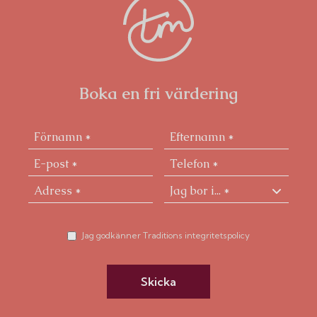
Boka en fri värdering
Jag godkänner Traditions integritetspolicy
Skicka