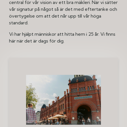
central för vår vision av ett bra mäkleri. När vi sätter
vår signatur på något så är det med eftertanke och
övertygelse om att det når upp till vår höga
standard.
Vi har hjälpt människor att hitta hem i 25 år. Vi finns
här när det är dags för dig.