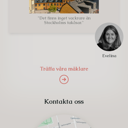
"Det finns inget vackrare än
Stockholms takåsar."
Evelina
Träffa våra mäklare
Kontakta oss