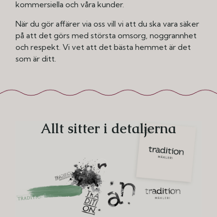
kommersiella och våra kunder.
När du gör affärer via oss vill vi att du ska vara säker
på att det görs med största omsorg, noggrannhet
och respekt. Vi vet att det bästa hemmet är det
som är ditt.
Allt sitter i detaljerna