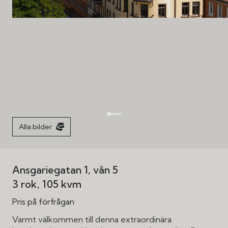
Alla bilder
Ansgariegatan 1, vån 5
3 rok
105 kvm
Pris på förfrågan
Varmt välkommen till denna extraordinära