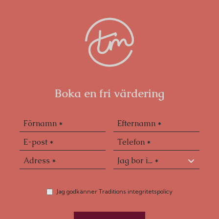
Boka en fri värdering
Jag godkänner Traditions integritetspolicy