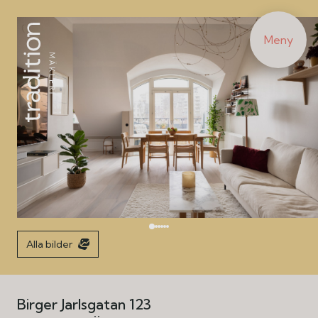
Meny
Alla bilder
Birger Jarlsgatan 123