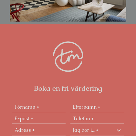
Boka en fri värdering