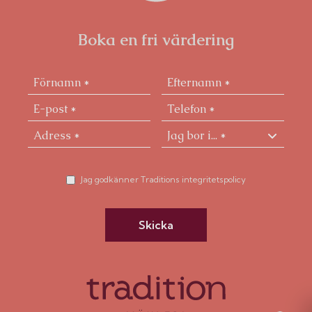
Boka en fri värdering
Jag godkänner Traditions integritetspolicy
Skicka