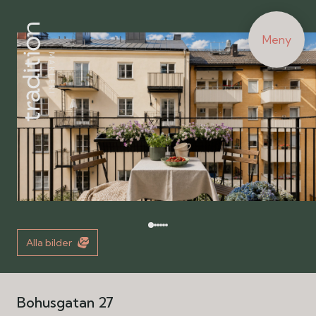
Meny
Alla bilder
Bohusgatan 27