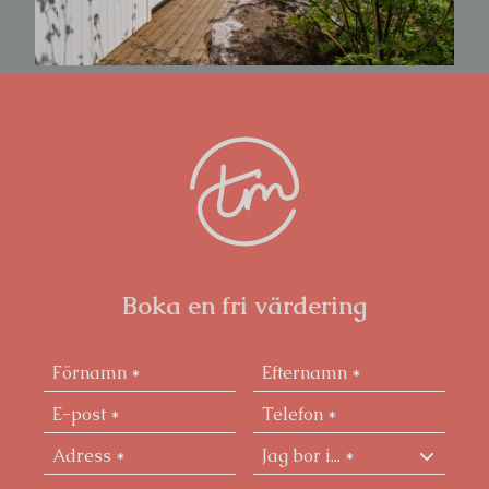
Boka en fri värdering