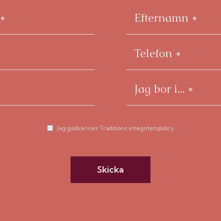
Jag godkänner Traditions integritetspolicy
Skicka