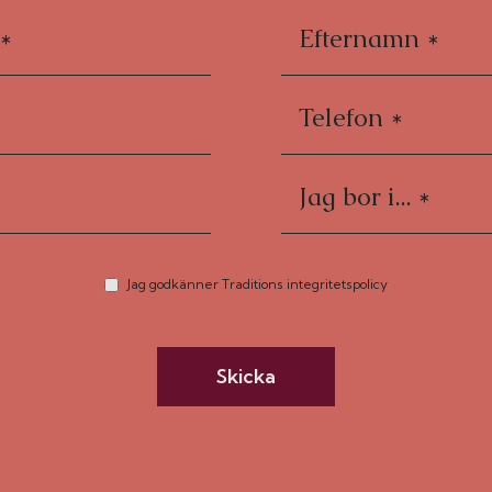
Jag godkänner Traditions integritetspolicy
Skicka