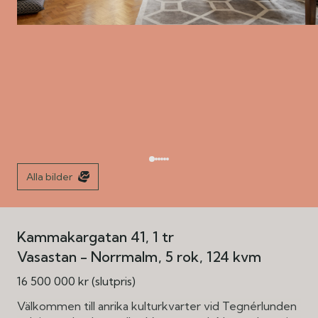
Alla bilder
Kammakargatan 41, 1 tr
Vasastan - Norrmalm
5 rok
124 kvm
16 500 000 kr (slutpris)
Välkommen till anrika kulturkvarter vid Tegnérlunden