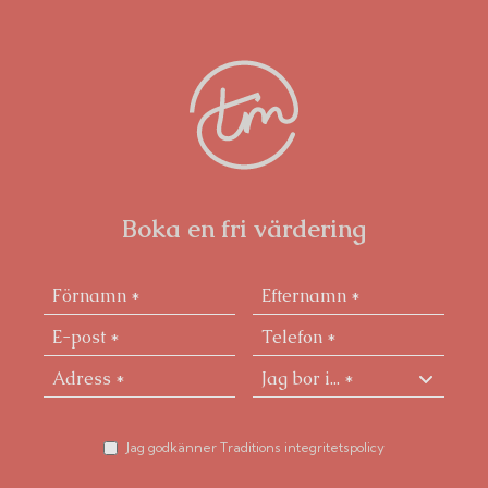
Boka en fri värdering
Jag godkänner Traditions integritetspolicy