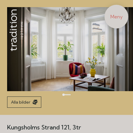
Meny
Alla bilder
Kungsholms Strand 121, 3tr