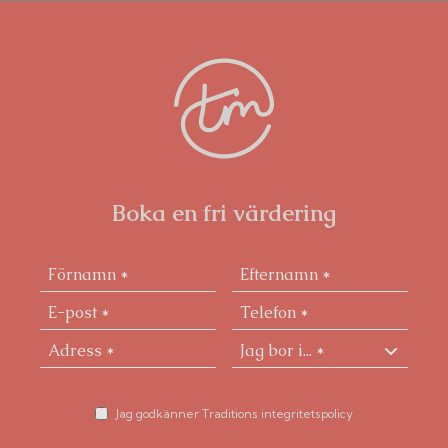
Boka en fri värdering
Jag godkänner Traditions integritetspolicy