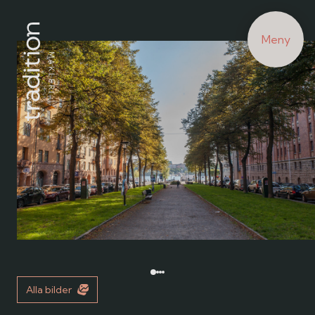
Meny
Alla bilder