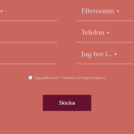
Jag godkänner Traditions integritetspolicy
Skicka