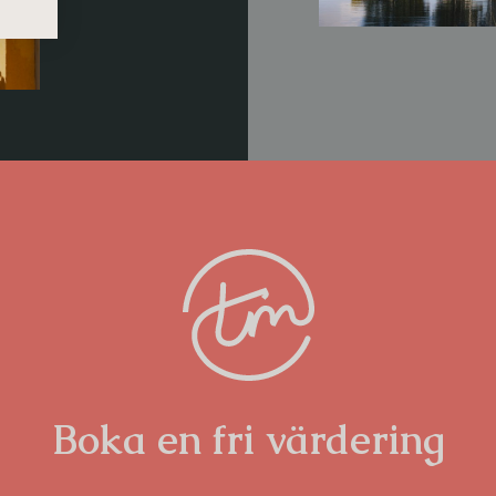
Boka en fri värdering