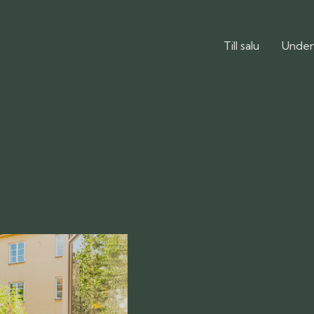
Till salu
Under