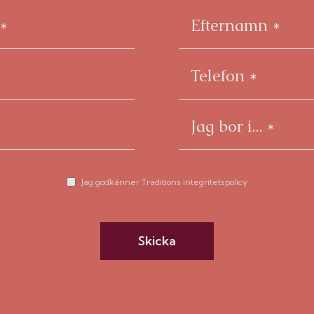
Jag godkänner Traditions integritetspolicy
Skicka