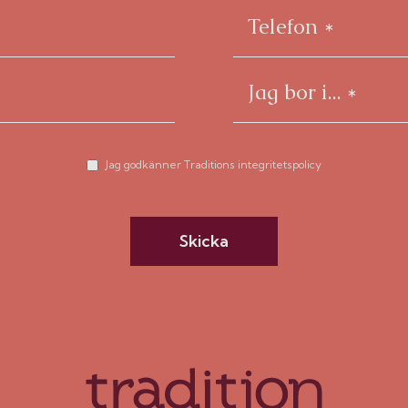
Jag godkänner Traditions integritetspolicy
Skicka