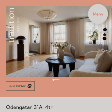
Meny
Alla bilder
Odengatan 31A, 4tr