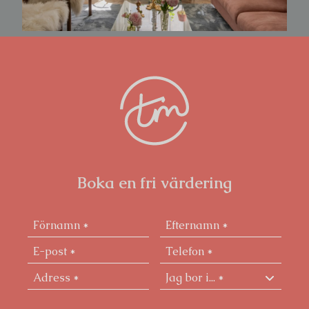
Boka en fri värdering