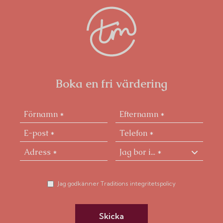
Boka en fri värdering
Jag godkänner Traditions integritetspolicy
Skicka