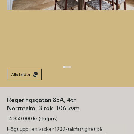
Alla bilder
Regeringsgatan 85A, 4tr
Norrmalm
3 rok
106 kvm
14 850 000 kr (slutpris)
Högt upp i en vacker 1920-talsfastighet på