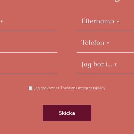
Jag godkänner Traditions integritetspolicy
Skicka