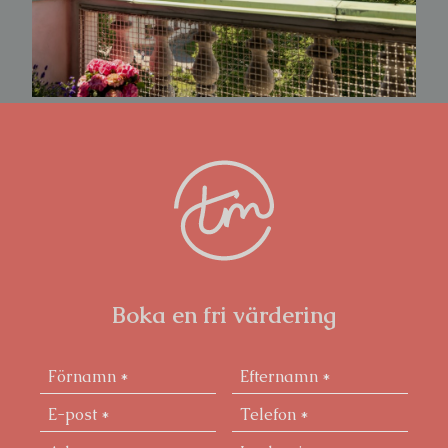
Boka en fri värdering