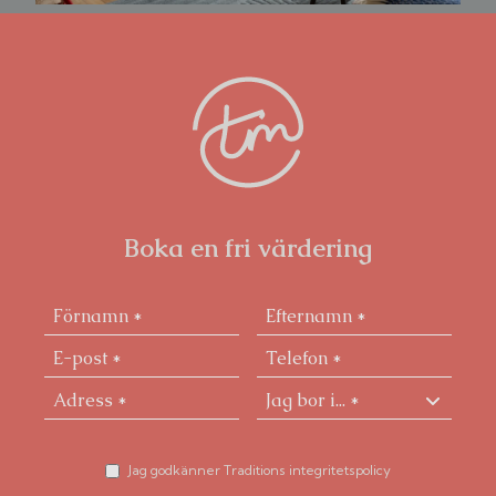
Boka en fri värdering
Jag godkänner Traditions integritetspolicy