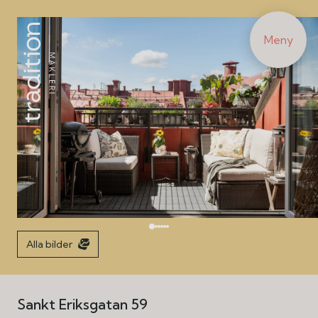
Meny
Alla bilder
Sankt Eriksgatan 59