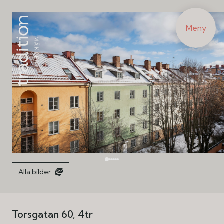
Meny
Alla bilder
Torsgatan 60, 4tr