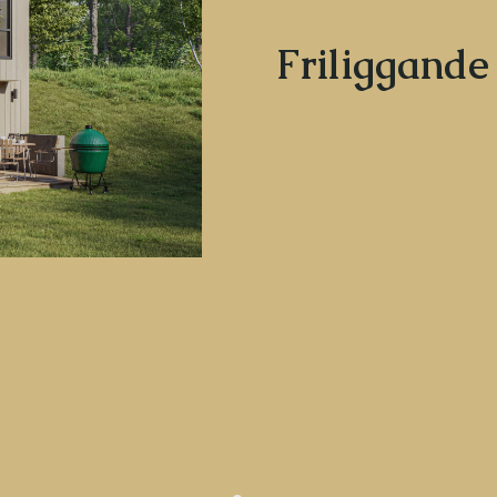
Friliggande