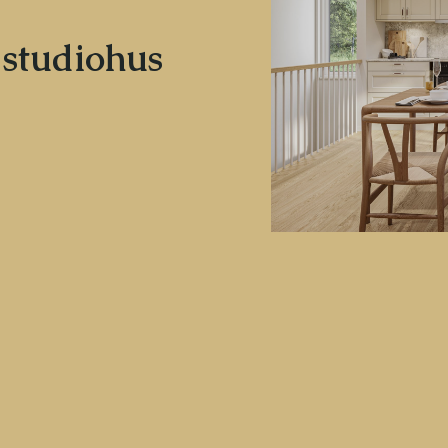
 studiohus