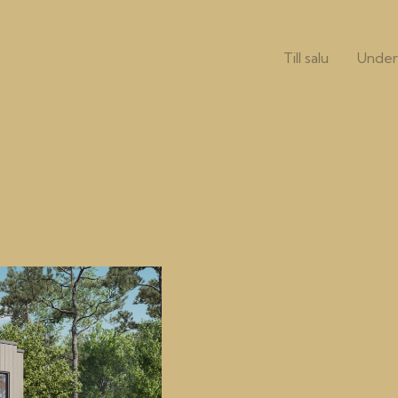
Till salu
Under