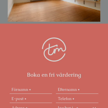
Boka en fri värdering