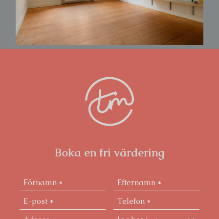
Boka en fri värdering