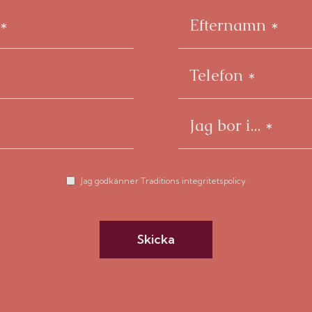
Jag godkänner Traditions integritetspolicy
Skicka