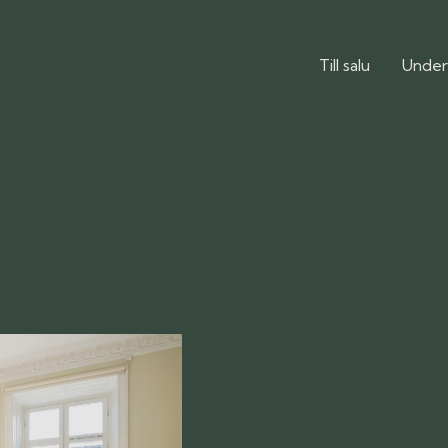
Till salu
Under