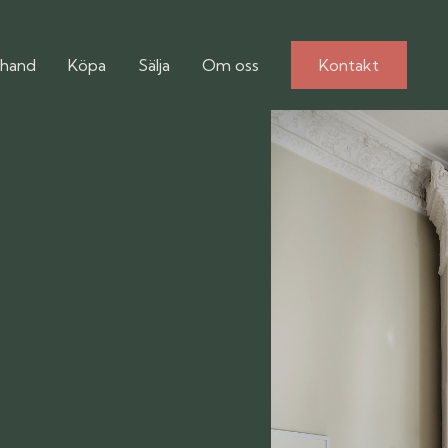
hand
Köpa
Sälja
Om oss
Kontakt