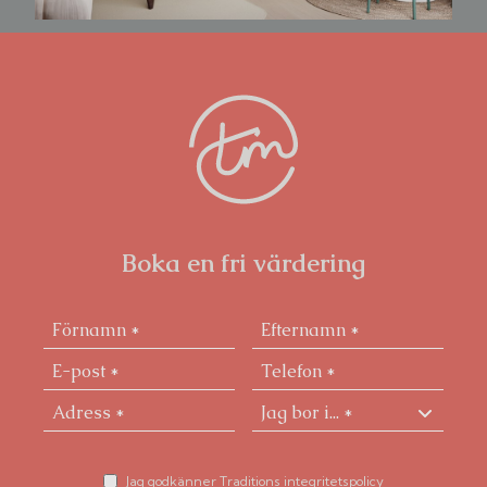
Boka en fri värdering
Jag godkänner Traditions integritetspolicy