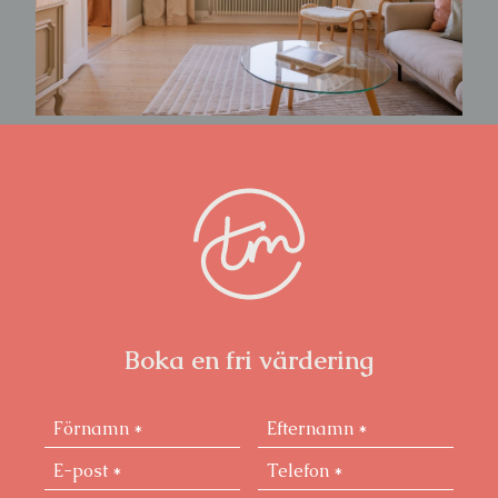
Boka en fri värdering