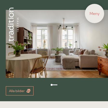
Meny
Alla bilder