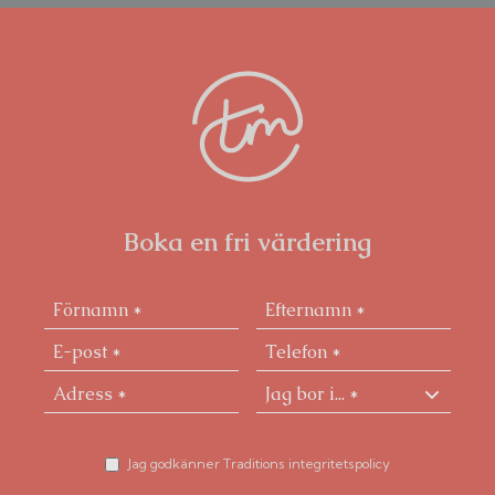
Boka en fri värdering
Jag godkänner Traditions integritetspolicy