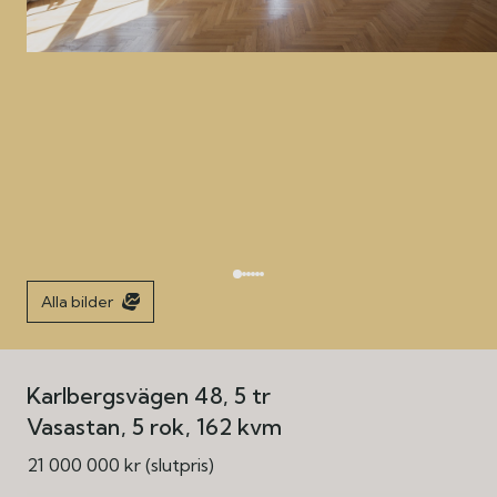
Alla bilder
Karlbergsvägen 48, 5 tr
Vasastan
5 rok
162 kvm
21 000 000 kr (slutpris)