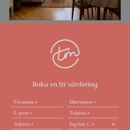
Boka en fri värdering