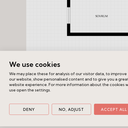
We use cookies
We may place these for analysis of our visitor data, to improve
Interiör
our website, show personalised content and to give you a grea
website experience. For more information about the cookies 
use open the settings.
Fakta
DENY
NO, ADJUST
ACCEPT ALL
Byggnad