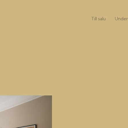
Till salu
Under