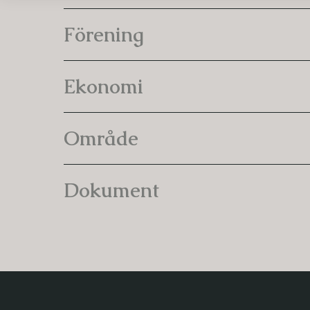
Förening
Ekonomi
Område
Dokument