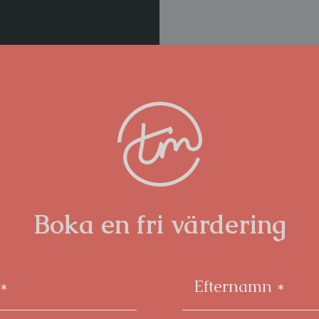
Boka en fri värdering