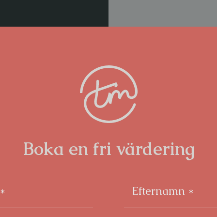
Boka en fri värdering