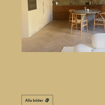
Alla bilder