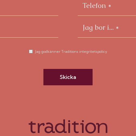
Jag godkänner Traditions integritetspolicy
Skicka