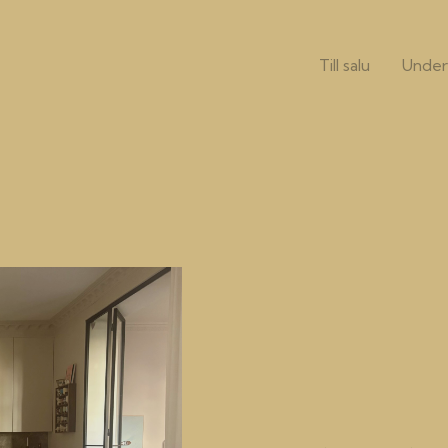
Till salu
Under