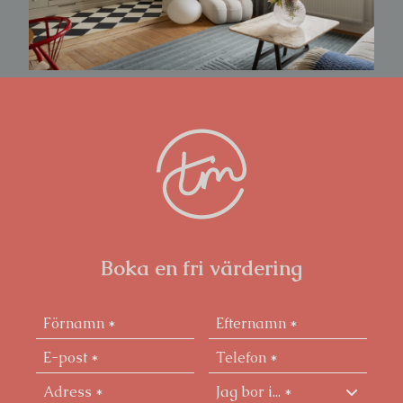
Boka en fri värdering