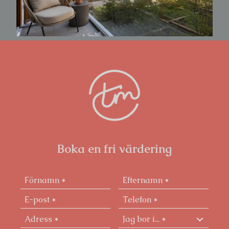
Boka en fri värdering