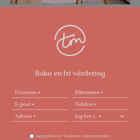
Boka en fri värdering
Jag godkänner Traditions integritetspolicy