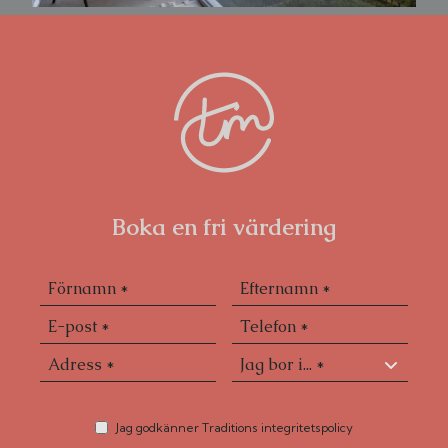
Boka en fri värdering
Jag godkänner Traditions integritetspolicy