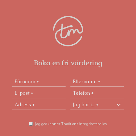
Boka en fri värdering
Jag godkänner Traditions integritetspolicy