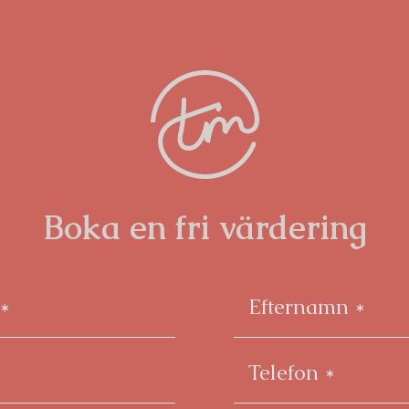
Boka en fri värdering