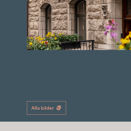
Alla bilder