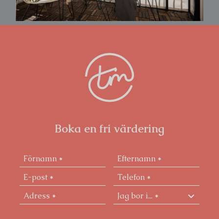
Boka en fri värdering