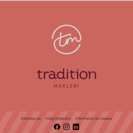
Kontakta oss
Integritetspolicy
Information om cookies