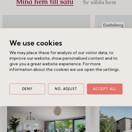
Mina hem till salu
Se sålda hem
Enebyberg
We use cookies
We may place these for analysis of our visitor data, to
improve our website, show personalised content and to
give you a great website experience. For more
information about the cookies we use open the settings.
DENY
NO, ADJUST
ACCEPT ALL