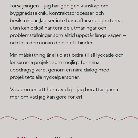
försäljningen – jag har gedigen kunskap om
byggnadsteknik, kontraktsprocesser och
besiktningar. Jag ser inte bara affärsmöjligheterna,
utan kan också hantera de utmaningar och
problemställningar som alltid uppstår längs vägen –
och lösa dem innan de blir ett hinder.
Min målsättning är alltid att bidra till så lyckade och
lönsamma projekt som möjligt för mina
uppdragsgivare, genom en nära dialog med
projektets alla nyckelpersoner.
Välkommen att höra av dig – jag berättar gärna
mer om vad jag kan göra för er!