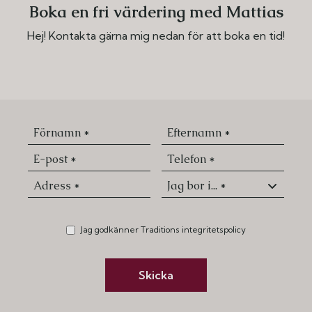
Boka en fri värdering med Mattias
Hej! Kontakta gärna mig nedan för att boka en tid!
Jag godkänner Traditions integritetspolicy
Skicka