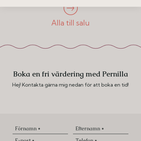
Alla till salu
Boka en fri värdering med Pernilla
Hej! Kontakta gärna mig nedan för att boka en tid!