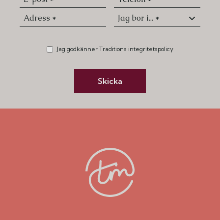
Jag godkänner Traditions integritetspolicy
Skicka