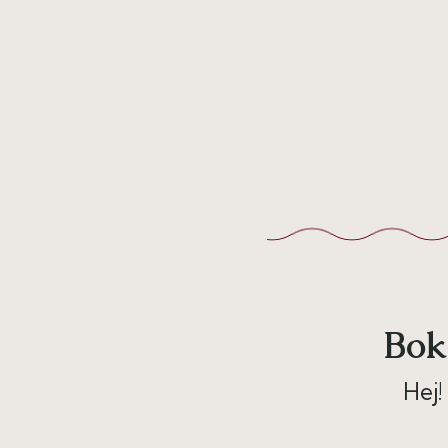
Bok
Hej!