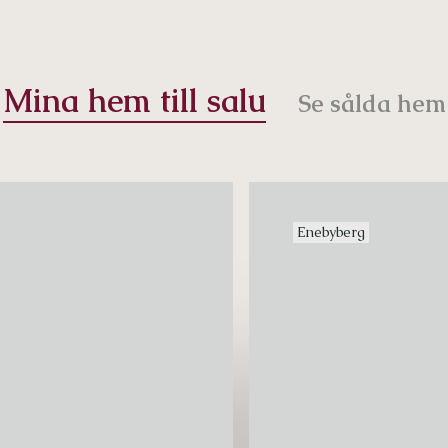
Mina hem till salu
Se sålda hem
Enebyberg