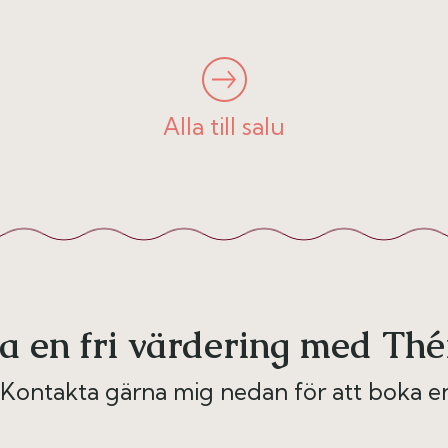
Alla till salu
a en fri värdering med Thé
 Kontakta gärna mig nedan för att boka en