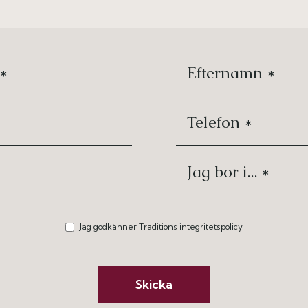
Jag godkänner Traditions integritetspolicy
Skicka