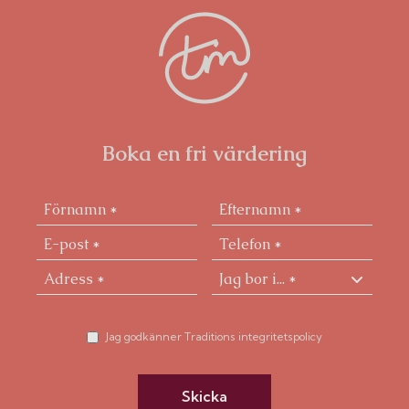
Boka en fri värdering
Jag godkänner Traditions integritetspolicy
Skicka