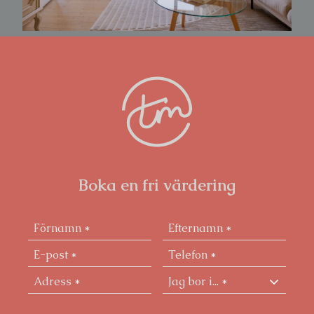
Boka en fri värdering