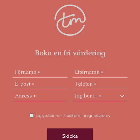
Boka en fri värdering
Jag godkänner Traditions integritetspolicy
Skicka