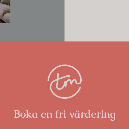
Boka en fri värdering