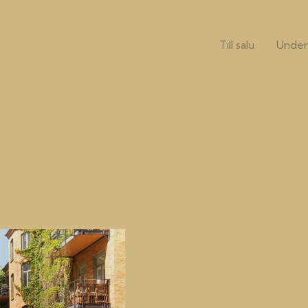
Till salu
Under