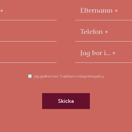
Jag godkänner Traditions integritetspolicy
Skicka