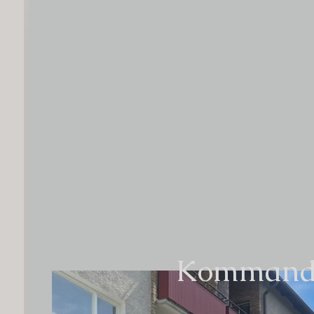
Kommand