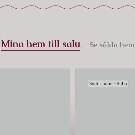
Mina hem till salu
Se sålda hem
Södermalm - Sofia