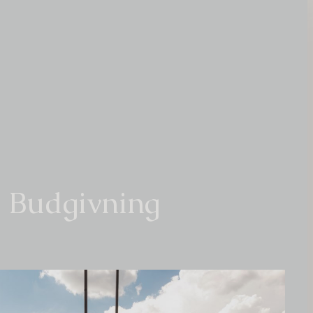
Budgivning