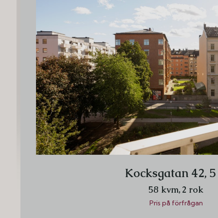
Kocksgatan 42, 5 
58 kvm,
2 rok
Pris på förfrågan