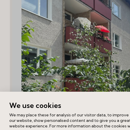
We use cookies
We may place these for analysis of our visitor data, to improve
our website, show personalised content and to give you a grea
website experience. For more information about the cookies 