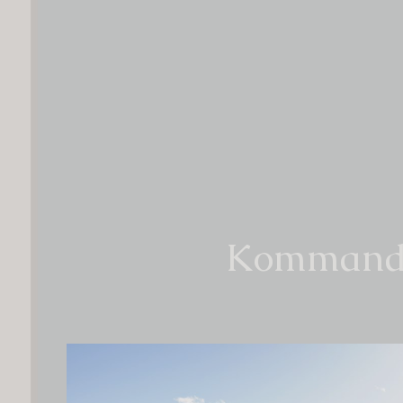
Kommand